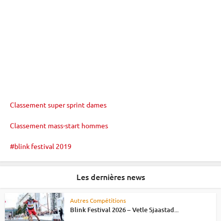
Classement super sprint dames
Classement mass-start hommes
blink festival 2019
Les dernières news
Autres Compétitions
Blink Festival 2026 – Vetle Sjaastad...