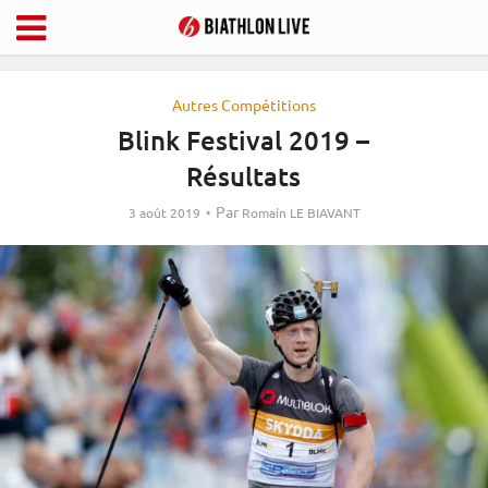
Autres Compétitions
Blink Festival 2019 –
Résultats
Par
3 août 2019
Romain LE BIAVANT