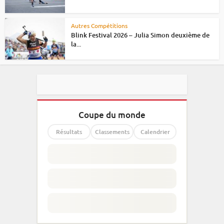
Autres Compétitions
Blink Festival 2026 – Julia Simon deuxième de
la...
Coupe du monde
Résultats
Classements
Calendrier