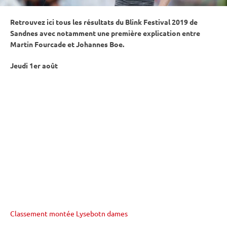
Retrouvez ici tous les résultats du Blink Festival 2019 de
Sandnes avec notamment une première explication entre
Martin Fourcade et Johannes Boe.
Jeudi 1er août
Classement montée Lysebotn dames