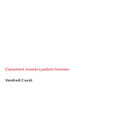
Classement montée Lysebotn hommes
Vendredi 2 août