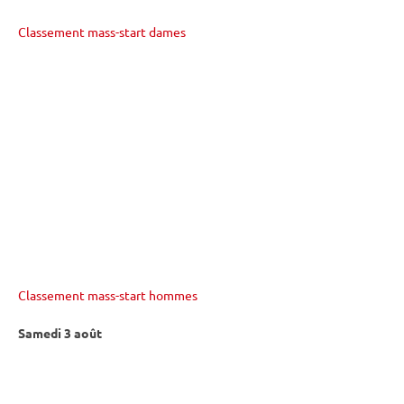
Classement mass-start dames
Classement mass-start hommes
Samedi 3 août