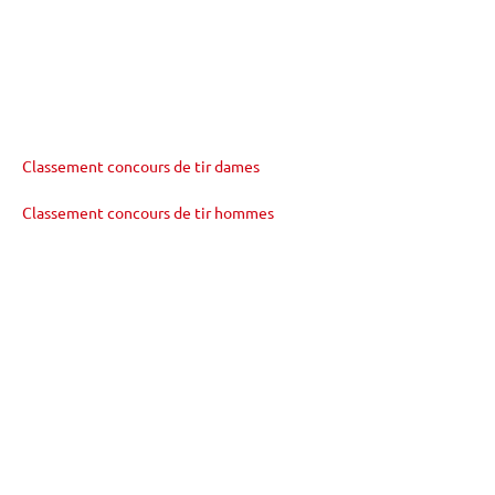
Classement concours de tir dames
Classement concours de tir hommes