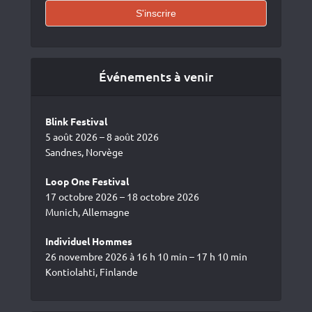
Événements à venir
Blink Festival
5 août 2026 – 8 août 2026
Sandnes, Norvège
Loop One Festival
17 octobre 2026 – 18 octobre 2026
Munich, Allemagne
Individuel Hommes
26 novembre 2026 à 16 h 10 min – 17 h 10 min
Kontiolahti, Finlande