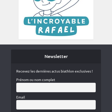
Newsletter
Recevez les dernières actus biathlon exclusives !
Prénom ou nom complet
Email