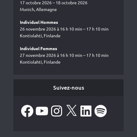
17 octobre 2026 – 18 octobre 2026
Munich, Allemagne
Individuel Hommes
26 novembre 2026 à 16 h 10 min – 17 h 10 min
Kontiolahti, Finlande
Individuel Femmes
27 novembre 2026 à 16 h 10 min – 17 h 10 min
Kontiolahti, Finlande
Suivez-nous
Facebook
YouTube
Instagram
X
LinkedIn
Spotify