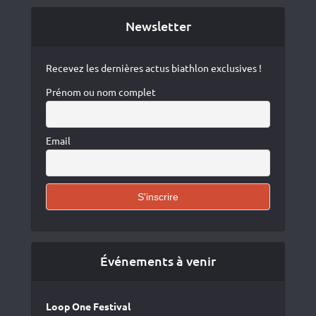
Newsletter
Recevez les dernières actus biathlon exclusives !
Prénom ou nom complet
Email
Événements à venir
Loop One Festival