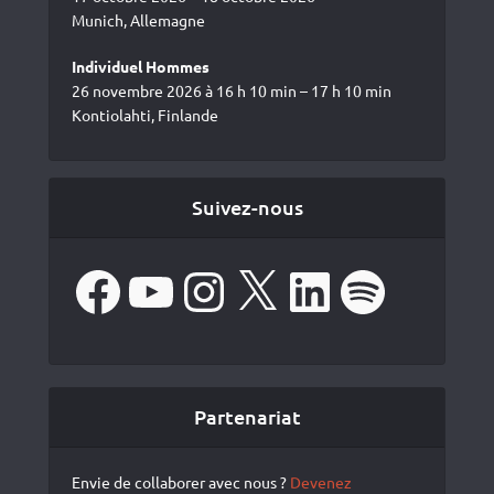
Munich, Allemagne
Individuel Hommes
26 novembre 2026 à 16 h 10 min – 17 h 10 min
Kontiolahti, Finlande
Suivez-nous
Facebook
YouTube
Instagram
X
LinkedIn
Spotify
Partenariat
Envie de collaborer avec nous ?
Devenez