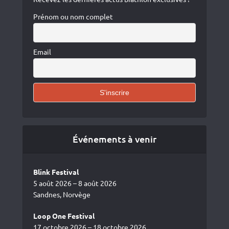
Prénom ou nom complet
Email
Événements à venir
Blink Festival
5 août 2026 – 8 août 2026
Sandnes, Norvège
Loop One Festival
17 octobre 2026 – 18 octobre 2026