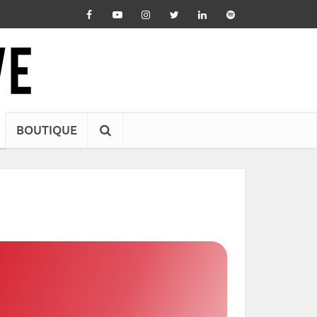
BOUTIQUE