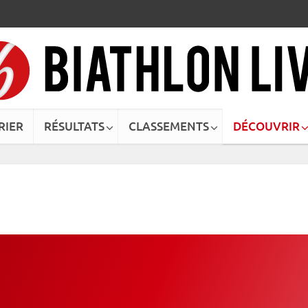
RIER
RÉSULTATS
CLASSEMENTS
DÉCOUVRIR