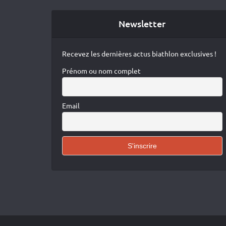
Newsletter
Recevez les dernières actus biathlon exclusives !
Prénom ou nom complet
Email