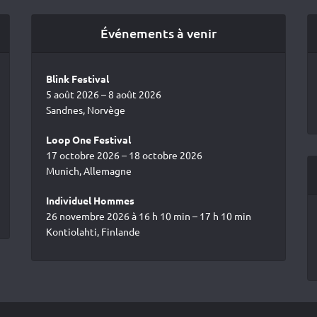
Événements à venir
Blink Festival
5 août 2026 – 8 août 2026
Sandnes, Norvège
Loop One Festival
17 octobre 2026 – 18 octobre 2026
Munich, Allemagne
Individuel Hommes
26 novembre 2026 à 16 h 10 min – 17 h 10 min
Kontiolahti, Finlande