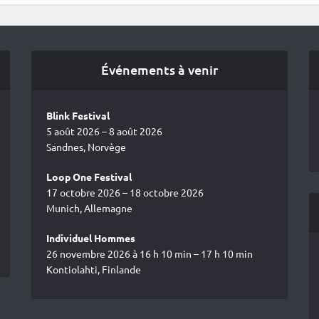
Événements à venir
Blink Festival
5 août 2026 – 8 août 2026
Sandnes, Norvège
Loop One Festival
17 octobre 2026 – 18 octobre 2026
Munich, Allemagne
Individuel Hommes
26 novembre 2026 à 16 h 10 min – 17 h 10 min
Kontiolahti, Finlande