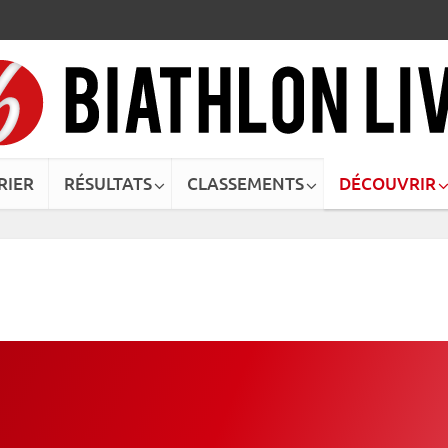
RIER
RÉSULTATS
CLASSEMENTS
DÉCOUVRIR