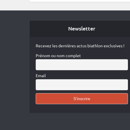
Newsletter
Recevez les dernières actus biathlon exclusives !
Prénom ou nom complet
Email