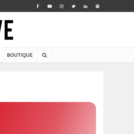
BOUTIQUE