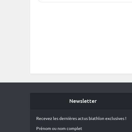
Newsletter
Recevez les dernières actus biathlon exclusives !
Prénom ou nom complet