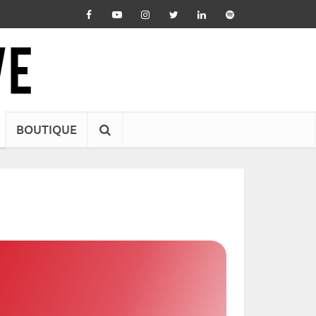
BOUTIQUE