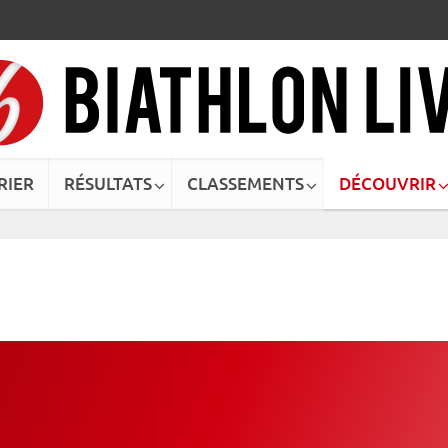
RIER
RÉSULTATS
CLASSEMENTS
DÉCOUVRIR