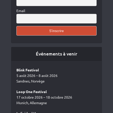
Email
Événements à venir
Blink Festival
5 août 2026 – 8 août 2026
Sandnes, Norvège
Loop One Festival
17 octobre 2026 – 18 octobre 2026
Munich, Allemagne