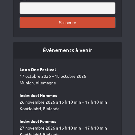
Événements à venir
Loop One Festival
17 octobre 2026 – 18 octobre 2026
Munich, Allemagne
Individuel Hommes
26 novembre 2026 à 16 h 10 min – 17 h 10 min
Kontiolahti, Finlande
Individuel Femmes
27 novembre 2026 à 16 h 10 min – 17 h 10 min
Kontiolahti, Finlande