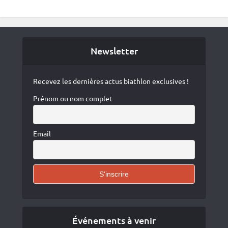
Newsletter
Recevez les dernières actus biathlon exclusives !
Prénom ou nom complet
Email
Événements à venir