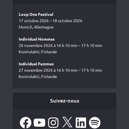
Loop One Festival
17 octobre 2026 – 18 octobre 2026
Munich, Allemagne
Individuel Hommes
26 novembre 2026 à 16 h 10 min – 17 h 10 min
Kontiolahti, Finlande
Individuel Femmes
27 novembre 2026 à 16 h 10 min – 17 h 10 min
Kontiolahti, Finlande
Suivez-nous
Facebook
YouTube
Instagram
X
LinkedIn
Spotify