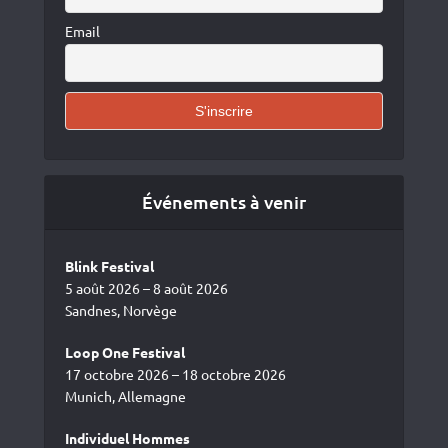
Email
Événements à venir
Blink Festival
5 août 2026 – 8 août 2026
Sandnes, Norvège
Loop One Festival
17 octobre 2026 – 18 octobre 2026
Munich, Allemagne
Individuel Hommes