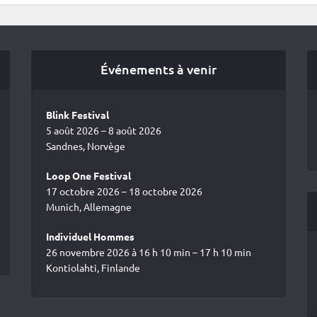
Événements à venir
Blink Festival
5 août 2026 – 8 août 2026
Sandnes, Norvège
Loop One Festival
17 octobre 2026 – 18 octobre 2026
Munich, Allemagne
Individuel Hommes
26 novembre 2026 à 16 h 10 min – 17 h 10 min
Kontiolahti, Finlande