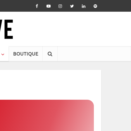
BOUTIQUE