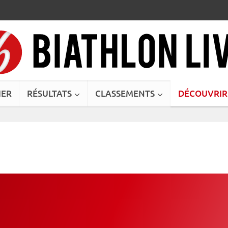
IER
RÉSULTATS
CLASSEMENTS
DÉCOUVRIR