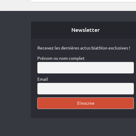
Newsletter
Recevez les dernières actus biathlon exclusives !
Prénom ou nom complet
Email