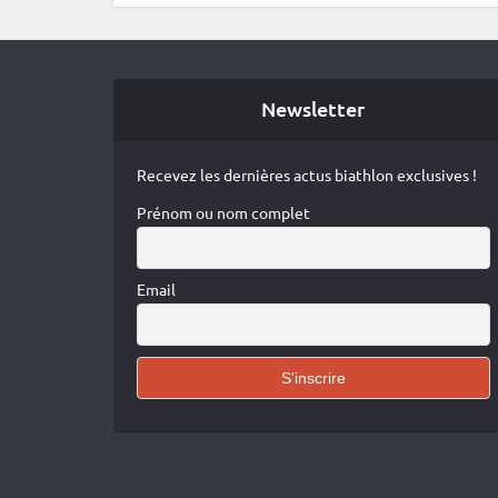
Newsletter
Recevez les dernières actus biathlon exclusives !
Prénom ou nom complet
Email