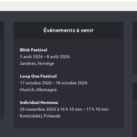
Événements à venir
Blink Festival
5 août 2026 – 8 août 2026
Sandnes, Norvège
Loop One Festival
17 octobre 2026 – 18 octobre 2026
Munich, Allemagne
Individuel Hommes
26 novembre 2026 à 16 h 10 min – 17 h 10 min
Kontiolahti, Finlande