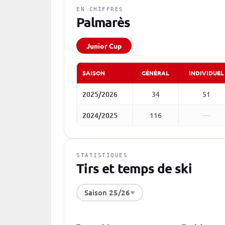
EN CHIFFRES
Palmarès
Junior Cup
SAISON
GÉNÉRAL
INDIVIDUEL
2025/2026
34
51
2024/2025
116
—
STATISTIQUES
Tirs et temps de ski
Saison 25/26