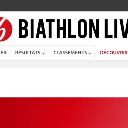
IER
RÉSULTATS
CLASSEMENTS
DÉCOUVRIR