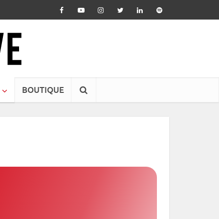
BOUTIQUE