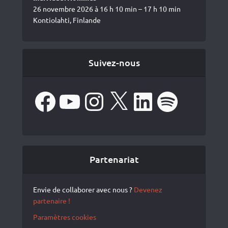
26 novembre 2026 à 16 h 10 min – 17 h 10 min
Kontiolahti, Finlande
Suivez-nous
Facebook
YouTube
Instagram
X
LinkedIn
Spotify
Partenariat
Envie de collaborer avec nous ?
Devenez
partenaire !
Paramètres cookies