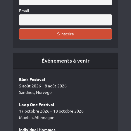
Email
Événements à venir
Blink Festival
5 août 2026 – 8 août 2026
Sandnes, Norvège
Loop One Festival
17 octobre 2026 – 18 octobre 2026
Munich, Allemagne
Individuel Hommes