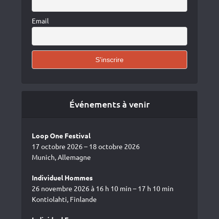
Email
Événements à venir
Loop One Festival
17 octobre 2026 – 18 octobre 2026
Munich, Allemagne
Individuel Hommes
26 novembre 2026 à 16 h 10 min – 17 h 10 min
Kontiolahti, Finlande