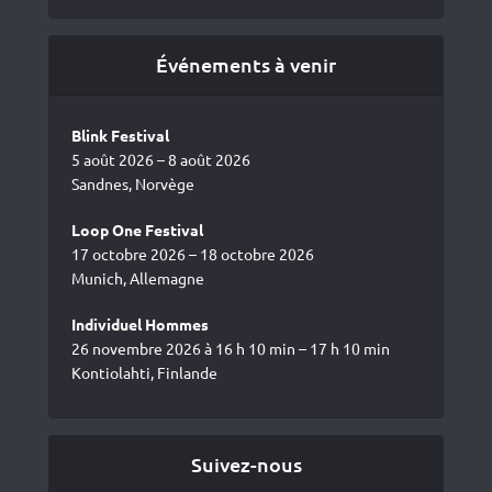
Événements à venir
Blink Festival
5 août 2026 – 8 août 2026
Sandnes, Norvège
Loop One Festival
17 octobre 2026 – 18 octobre 2026
Munich, Allemagne
Individuel Hommes
26 novembre 2026 à 16 h 10 min – 17 h 10 min
Kontiolahti, Finlande
Suivez-nous