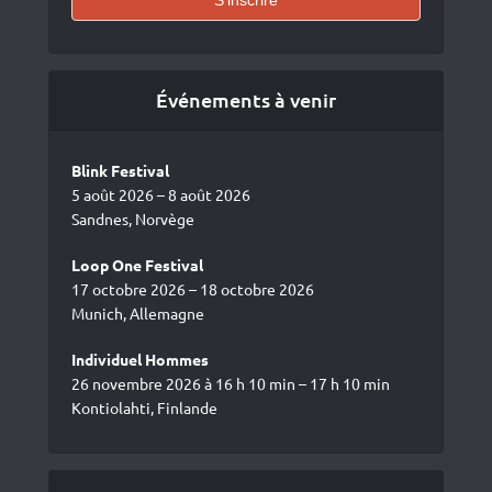
Événements à venir
Blink Festival
5 août 2026 – 8 août 2026
Sandnes, Norvège
Loop One Festival
17 octobre 2026 – 18 octobre 2026
Munich, Allemagne
Individuel Hommes
26 novembre 2026 à 16 h 10 min – 17 h 10 min
Kontiolahti, Finlande