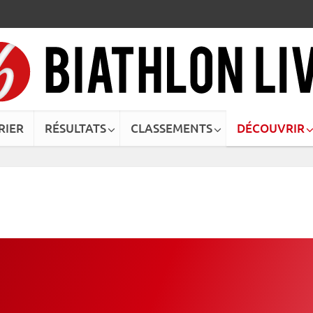
RIER
RÉSULTATS
CLASSEMENTS
DÉCOUVRIR