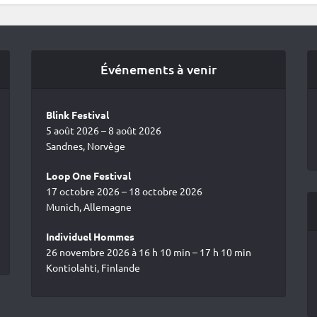
Événements à venir
Blink Festival
5 août 2026 – 8 août 2026
Sandnes, Norvège
Loop One Festival
17 octobre 2026 – 18 octobre 2026
Munich, Allemagne
Individuel Hommes
26 novembre 2026 à 16 h 10 min – 17 h 10 min
Kontiolahti, Finlande