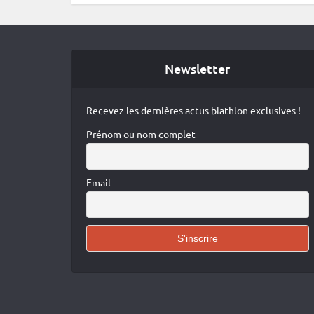
Newsletter
Recevez les dernières actus biathlon exclusives !
Prénom ou nom complet
Email