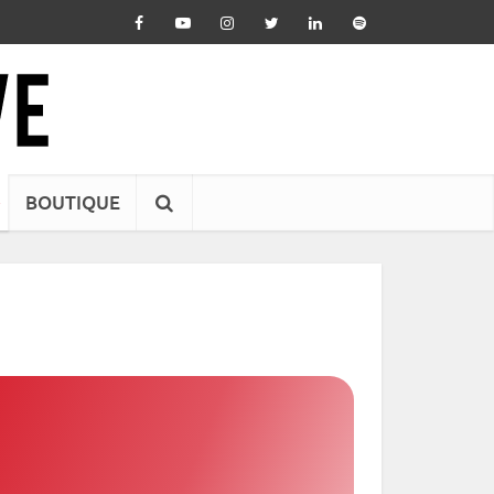
BOUTIQUE