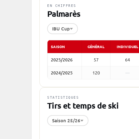
EN CHIFFRES
Palmarès
IBU Cup
SAISON
GÉNÉRAL
INDIVIDUEL
2025/2026
57
64
2024/2025
120
—
STATISTIQUES
Tirs et temps de ski
Saison 25/26