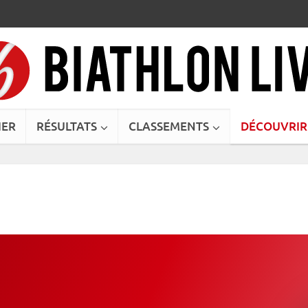
IER
RÉSULTATS
CLASSEMENTS
DÉCOUVRIR