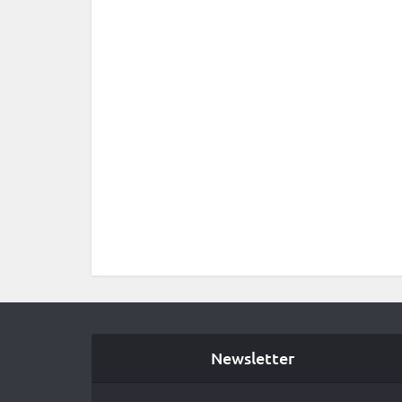
Newsletter