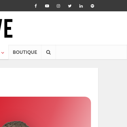
BOUTIQUE