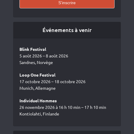
Événements à venir
Blink Festival
5 août 2026 – 8 août 2026
Sandnes, Norvège
Loop One Festival
17 octobre 2026 – 18 octobre 2026
Munich, Allemagne
Individuel Hommes
26 novembre 2026 à 16 h 10 min – 17 h 10 min
Kontiolahti, Finlande