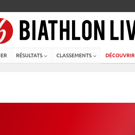
IER
RÉSULTATS
CLASSEMENTS
DÉCOUVRIR