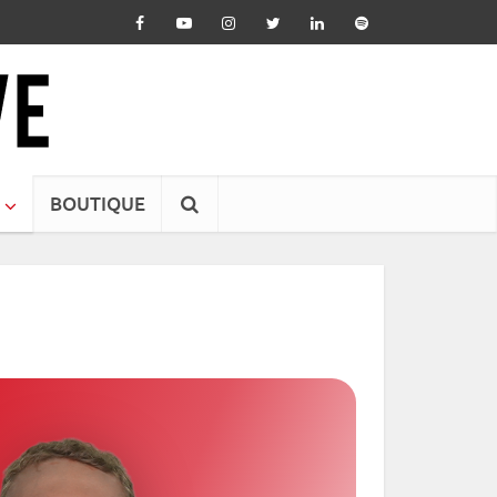
BOUTIQUE