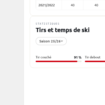
2021/2022
40
40
STATISTIQUES
Tirs et temps de ski
Saison 25/26
Tir couché
Tir debout
91 %