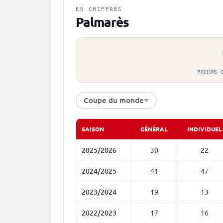
EN CHIFFRES
Palmarès
PODIUMS 
Coupe du monde
SAISON
GÉNÉRAL
INDIVIDUEL
2025/2026
30
22
2024/2025
41
47
2023/2024
19
13
2022/2023
17
16