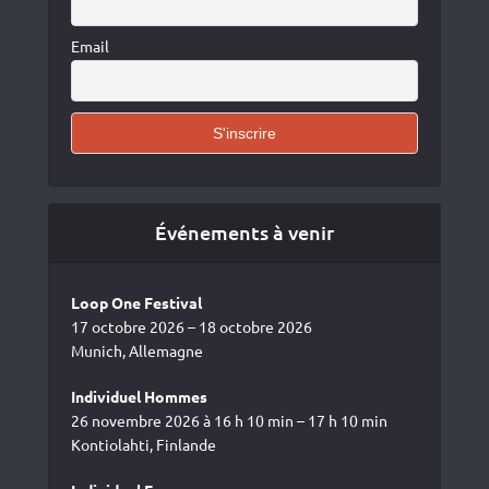
Email
Événements à venir
Loop One Festival
17 octobre 2026 – 18 octobre 2026
Munich, Allemagne
Individuel Hommes
26 novembre 2026 à 16 h 10 min – 17 h 10 min
Kontiolahti, Finlande