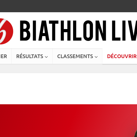
IER
RÉSULTATS
CLASSEMENTS
DÉCOUVRIR