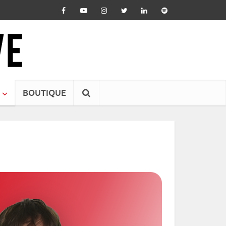
BOUTIQUE