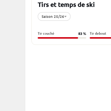
Tirs et temps de ski
Saison 25/26
Tir couché
Tir debout
83 %