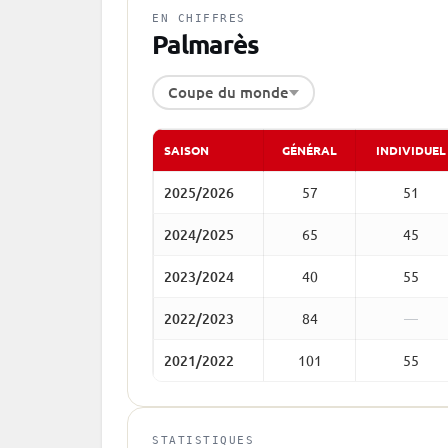
EN CHIFFRES
Palmarès
Coupe du monde
SAISON
GÉNÉRAL
INDIVIDUEL
2025/2026
57
51
2024/2025
65
45
2023/2024
40
55
2022/2023
84
—
2021/2022
101
55
STATISTIQUES