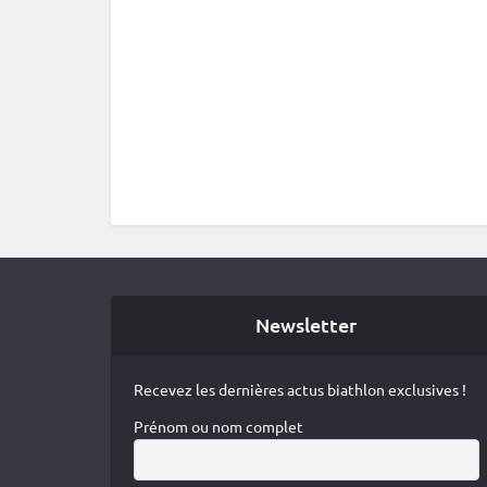
Newsletter
Recevez les dernières actus biathlon exclusives !
Prénom ou nom complet