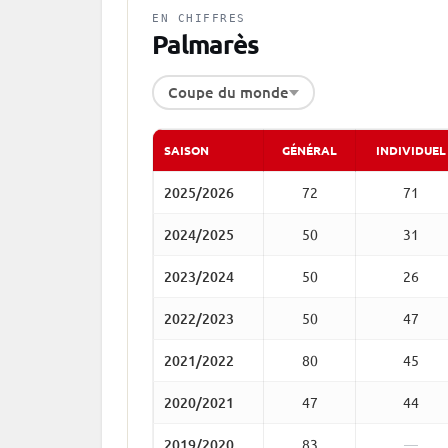
EN CHIFFRES
Palmarès
Coupe du monde
SAISON
GÉNÉRAL
INDIVIDUEL
2025/2026
72
71
2024/2025
50
31
2023/2024
50
26
2022/2023
50
47
2021/2022
80
45
2020/2021
47
44
2019/2020
83
—