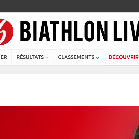
IER
RÉSULTATS
CLASSEMENTS
DÉCOUVRIR