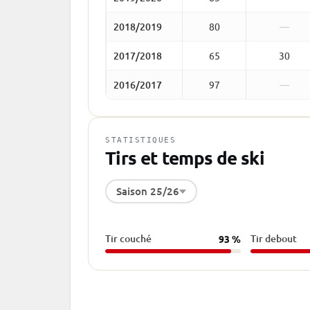
2018/2019
80
—
2017/2018
65
30
2016/2017
97
—
STATISTIQUES
Tirs et temps de ski
Saison 25/26
Tir couché
Tir debout
93 %