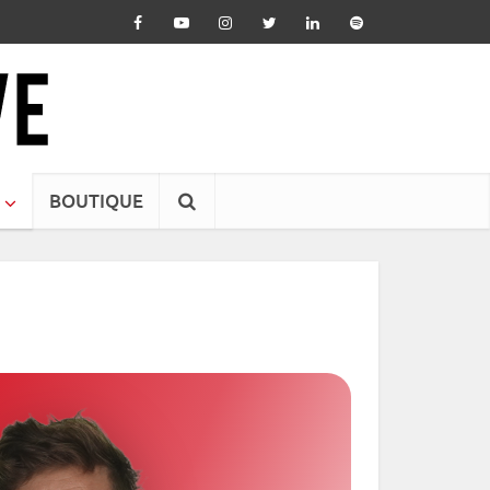
BOUTIQUE