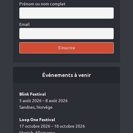
Prénom ou nom complet
Email
Événements à venir
Blink Festival
5 août 2026 – 8 août 2026
Sandnes, Norvège
Loop One Festival
17 octobre 2026 – 18 octobre 2026
Munich, Allemagne