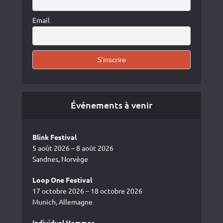
Email
Événements à venir
Blink Festival
5 août 2026 – 8 août 2026
Sandnes, Norvège
Loop One Festival
17 octobre 2026 – 18 octobre 2026
Munich, Allemagne
Individuel Hommes