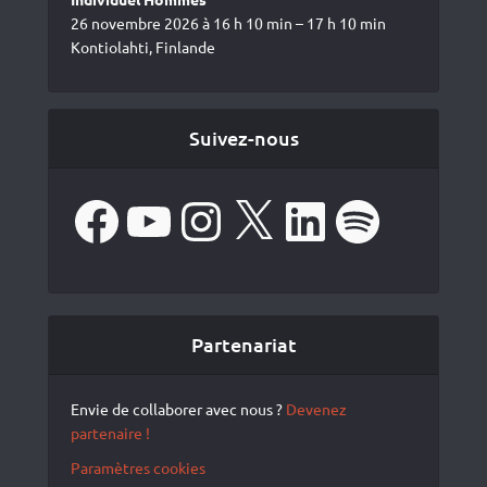
26 novembre 2026 à 16 h 10 min – 17 h 10 min
Kontiolahti, Finlande
Suivez-nous
Facebook
YouTube
Instagram
X
LinkedIn
Spotify
Partenariat
Envie de collaborer avec nous ?
Devenez
partenaire !
Paramètres cookies