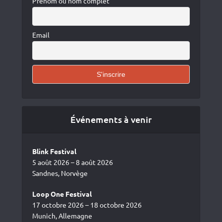
Prénom ou nom complet
Email
Événements à venir
Blink Festival
5 août 2026 – 8 août 2026
Sandnes, Norvège
Loop One Festival
17 octobre 2026 – 18 octobre 2026
Munich, Allemagne