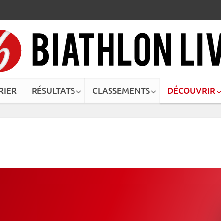
RIER
RÉSULTATS
CLASSEMENTS
DÉCOUVRIR