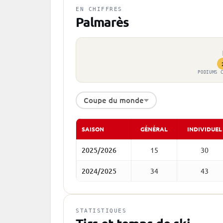
EN CHIFFRES
Palmarès
PODIUMS 
Coupe du monde
SAISON
GÉNÉRAL
INDIVIDUEL
2025/2026
15
30
2024/2025
34
43
STATISTIQUES