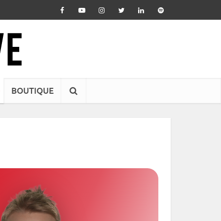
BOUTIQUE