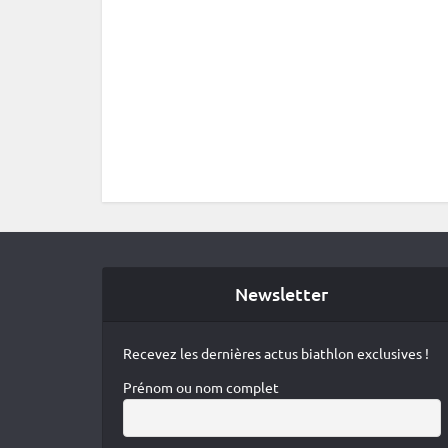
Newsletter
Recevez les dernières actus biathlon exclusives !
Prénom ou nom complet