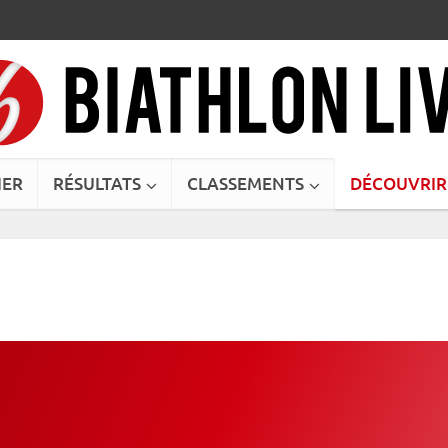
IER
RÉSULTATS
CLASSEMENTS
DÉCOUVRIR