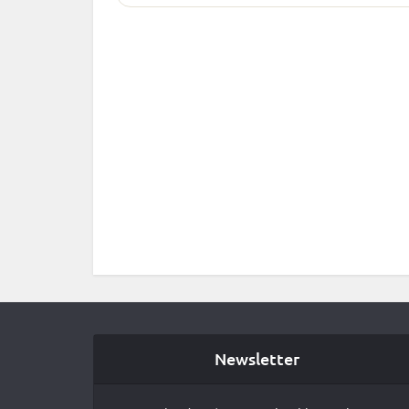
Newsletter