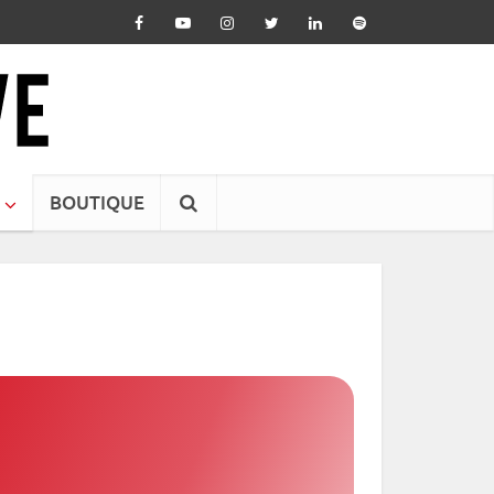
BOUTIQUE