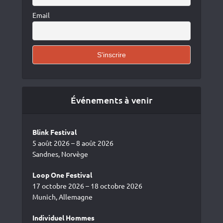
Email
Événements à venir
Blink Festival
5 août 2026 – 8 août 2026
Sandnes, Norvège
Loop One Festival
17 octobre 2026 – 18 octobre 2026
Munich, Allemagne
Individuel Hommes