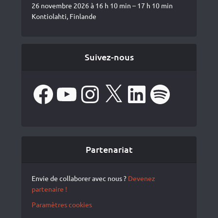
26 novembre 2026 à 16 h 10 min – 17 h 10 min
Kontiolahti, Finlande
Suivez-nous
Facebook
YouTube
Instagram
X
LinkedIn
Spotify
Partenariat
Envie de collaborer avec nous ?
Devenez
partenaire !
Paramètres cookies