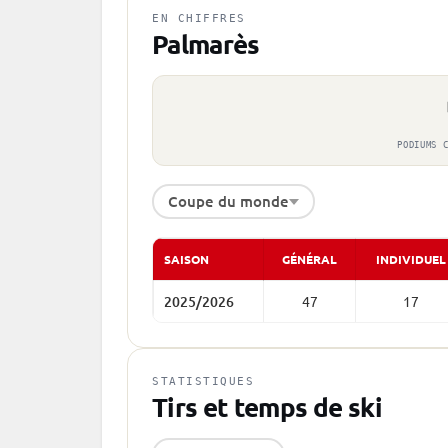
EN CHIFFRES
Palmarès
PODIUMS 
Coupe du monde
SAISON
GÉNÉRAL
INDIVIDUEL
2025/2026
47
17
STATISTIQUES
Tirs et temps de ski