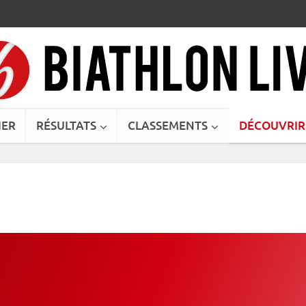
IER
RÉSULTATS
CLASSEMENTS
DÉCOUVRIR