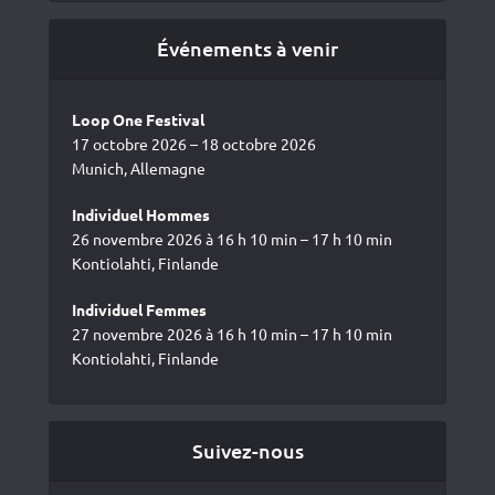
Événements à venir
Loop One Festival
17 octobre 2026 – 18 octobre 2026
Munich, Allemagne
Individuel Hommes
26 novembre 2026 à 16 h 10 min – 17 h 10 min
Kontiolahti, Finlande
Individuel Femmes
27 novembre 2026 à 16 h 10 min – 17 h 10 min
Kontiolahti, Finlande
Suivez-nous