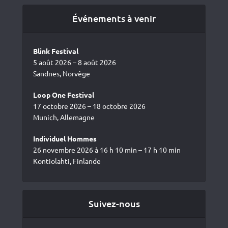
Événements à venir
Blink Festival
5 août 2026 – 8 août 2026
Sandnes, Norvège
Loop One Festival
17 octobre 2026 – 18 octobre 2026
Munich, Allemagne
Individuel Hommes
26 novembre 2026 à 16 h 10 min – 17 h 10 min
Kontiolahti, Finlande
Suivez-nous