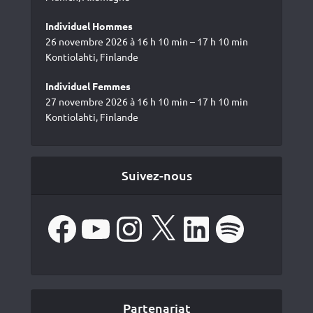
Individuel Hommes
26 novembre 2026 à 16 h 10 min – 17 h 10 min
Kontiolahti, Finlande
Individuel Femmes
27 novembre 2026 à 16 h 10 min – 17 h 10 min
Kontiolahti, Finlande
Suivez-nous
Facebook
YouTube
Instagram
X
LinkedIn
Spotify
Partenariat