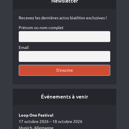
Newsletter
Recevez les dernières actus biathlon exclusives !
Prénom ou nom complet
Email
Événements à venir
Loop One Festival
17 octobre 2026 – 18 octobre 2026
Munich, Allemagne