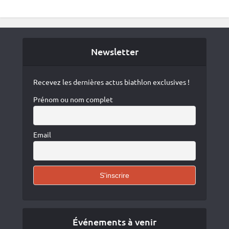
Newsletter
Recevez les dernières actus biathlon exclusives !
Prénom ou nom complet
Email
Événements à venir