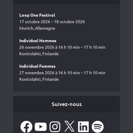
Loop One Festival
17 octobre 2026 – 18 octobre 2026
Munich, Allemagne
Individuel Hommes
26 novembre 2026 à 16 h 10 min – 17 h 10 min
Kontiolahti, Finlande
Individuel Femmes
27 novembre 2026 à 16 h 10 min – 17 h 10 min
Kontiolahti, Finlande
Suivez-nous
Facebook
YouTube
Instagram
X
LinkedIn
Spotify