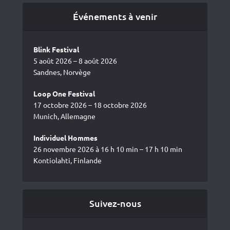
Événements à venir
Blink Festival
5 août 2026 – 8 août 2026
Sandnes, Norvège
Loop One Festival
17 octobre 2026 – 18 octobre 2026
Munich, Allemagne
Individuel Hommes
26 novembre 2026 à 16 h 10 min – 17 h 10 min
Kontiolahti, Finlande
Suivez-nous