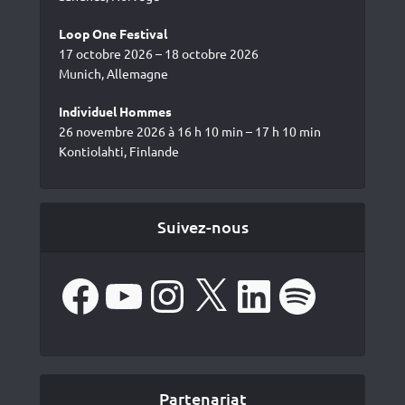
Loop One Festival
17 octobre 2026 – 18 octobre 2026
Munich, Allemagne
Individuel Hommes
26 novembre 2026 à 16 h 10 min – 17 h 10 min
Kontiolahti, Finlande
Suivez-nous
Facebook
YouTube
Instagram
X
LinkedIn
Spotify
Partenariat