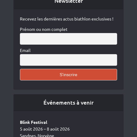
Newsletter
Recevez les dernières actus biathlon exclusives !
Prénom ou nom complet
Email
Événements à venir
Blink Festival
5 août 2026 – 8 août 2026
Sandnes, Norvège