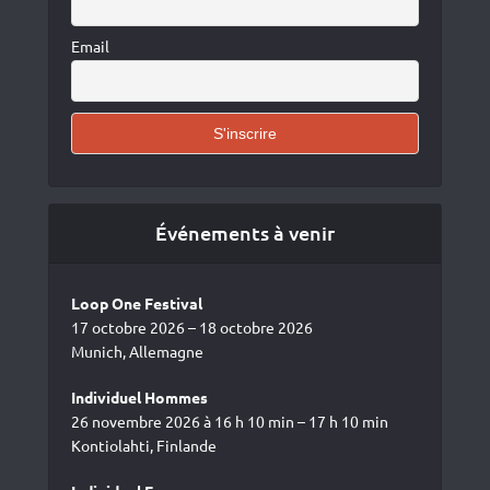
Email
Événements à venir
Loop One Festival
17 octobre 2026 – 18 octobre 2026
Munich, Allemagne
Individuel Hommes
26 novembre 2026 à 16 h 10 min – 17 h 10 min
Kontiolahti, Finlande