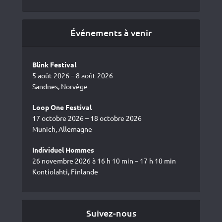
Événements à venir
Blink Festival
5 août 2026 – 8 août 2026
Sandnes, Norvège
Loop One Festival
17 octobre 2026 – 18 octobre 2026
Munich, Allemagne
Individuel Hommes
26 novembre 2026 à 16 h 10 min – 17 h 10 min
Kontiolahti, Finlande
Suivez-nous