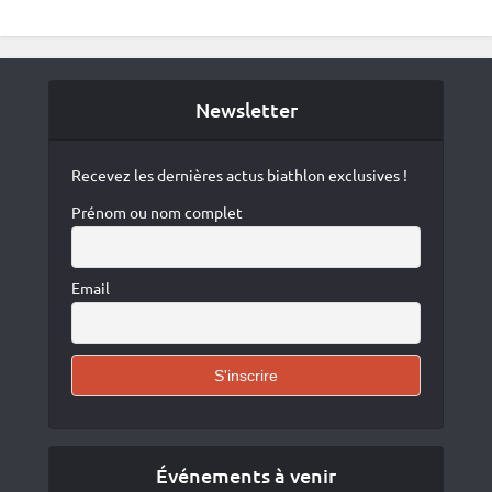
Newsletter
Recevez les dernières actus biathlon exclusives !
Prénom ou nom complet
Email
Événements à venir