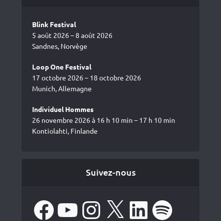
Blink Festival
5 août 2026 – 8 août 2026
Sandnes, Norvège
Loop One Festival
17 octobre 2026 – 18 octobre 2026
Munich, Allemagne
Individuel Hommes
26 novembre 2026 à 16 h 10 min – 17 h 10 min
Kontiolahti, Finlande
Suivez-nous
Facebook
YouTube
Instagram
X
LinkedIn
Spotify