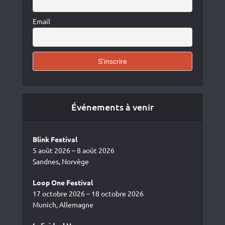
Email
Événements à venir
Blink Festival
5 août 2026 – 8 août 2026
Sandnes, Norvège
Loop One Festival
17 octobre 2026 – 18 octobre 2026
Munich, Allemagne