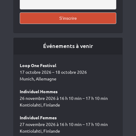
Événements à venir
Loop One Festival
17 octobre 2026 – 18 octobre 2026
Munich, Allemagne
Individuel Hommes
26 novembre 2026 à 16 h 10 min – 17 h 10 min
Kontiolahti, Finlande
Individuel Femmes
27 novembre 2026 à 16 h 10 min – 17 h 10 min
Kontiolahti, Finlande