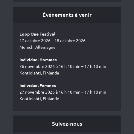
Événements à venir
Loop One Festival
17 octobre 2026 – 18 octobre 2026
Munich, Allemagne
Individuel Hommes
26 novembre 2026 à 16 h 10 min – 17 h 10 min
Kontiolahti, Finlande
Individuel Femmes
27 novembre 2026 à 16 h 10 min – 17 h 10 min
Kontiolahti, Finlande
Suivez-nous