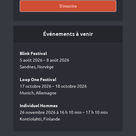
Événements à venir
Blink Festival
5 août 2026 – 8 août 2026
Sandnes, Norvège
Loop One Festival
17 octobre 2026 – 18 octobre 2026
Munich, Allemagne
Individuel Hommes
26 novembre 2026 à 16 h 10 min – 17 h 10 min
Kontiolahti, Finlande