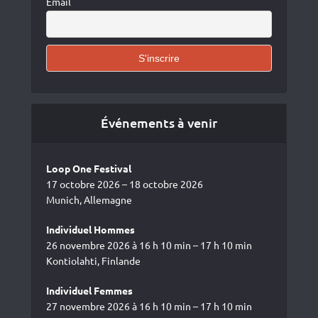
Email
Événements à venir
Loop One Festival
17 octobre 2026 – 18 octobre 2026
Munich, Allemagne
Individuel Hommes
26 novembre 2026 à 16 h 10 min – 17 h 10 min
Kontiolahti, Finlande
Individuel Femmes
27 novembre 2026 à 16 h 10 min – 17 h 10 min