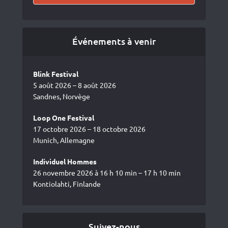
Événements à venir
Blink Festival
5 août 2026 – 8 août 2026
Sandnes, Norvège
Loop One Festival
17 octobre 2026 – 18 octobre 2026
Munich, Allemagne
Individuel Hommes
26 novembre 2026 à 16 h 10 min – 17 h 10 min
Kontiolahti, Finlande
Suivez-nous