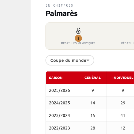
EN CHIFFRES
Palmarès
1
MÉDAILLES OLYMPIQUES
MÉDAILL
Coupe du monde
SAISON
GÉNÉRAL
INDIVIDUEL
2025/2026
9
9
2024/2025
14
29
2023/2024
15
41
2022/2023
28
12