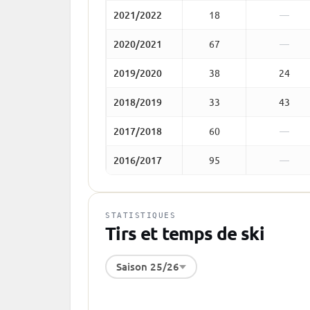
2021/2022
18
—
2020/2021
67
—
2019/2020
38
24
2018/2019
33
43
2017/2018
60
—
2016/2017
95
—
STATISTIQUES
Tirs et temps de ski
Saison 25/26