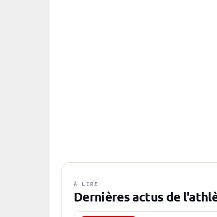
À LIRE
Dernières actus de l'athl