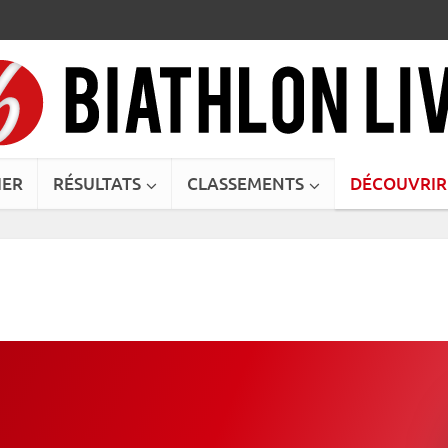
IER
RÉSULTATS
CLASSEMENTS
DÉCOUVRIR