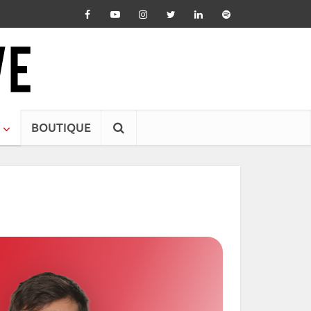
BOUTIQUE