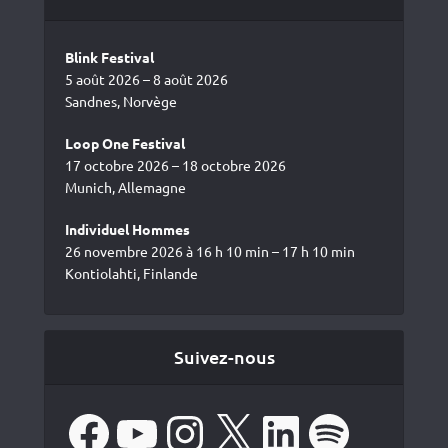
Blink Festival
5 août 2026 – 8 août 2026
Sandnes, Norvège
Loop One Festival
17 octobre 2026 – 18 octobre 2026
Munich, Allemagne
Individuel Hommes
26 novembre 2026 à 16 h 10 min – 17 h 10 min
Kontiolahti, Finlande
Suivez-nous
Facebook
YouTube
Instagram
X
LinkedIn
Spotify