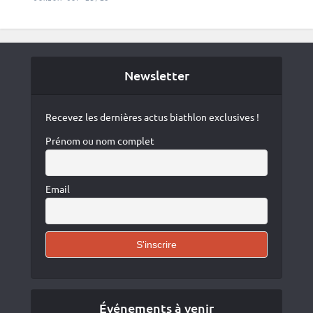
Newsletter
Recevez les dernières actus biathlon exclusives !
Prénom ou nom complet
Email
Événements à venir