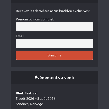
Recevez les dernières actus biathlon exclusives !
Prénom ou nom complet
Email
Événements à venir
Blink Festival
5 août 2026 – 8 août 2026
Sandnes, Norvège