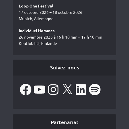
Loop One Festival
17 octobre 2026 – 18 octobre 2026
Munich, Allemagne
Individuel Hommes
26 novembre 2026 à 16 h 10 min – 17 h 10 min
Kontiolahti, Finlande
Suivez-nous
Facebook
YouTube
Instagram
X
LinkedIn
Spotify
Partenariat