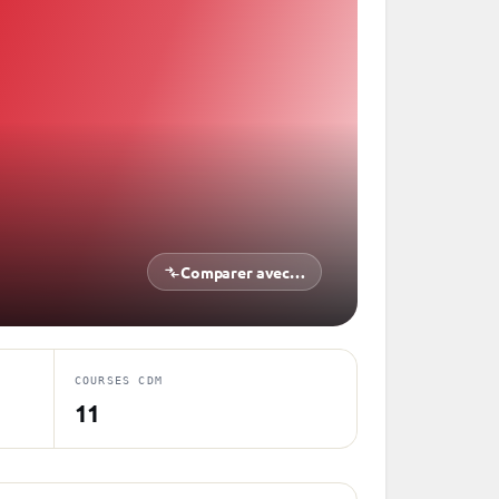
Comparer avec…
COURSES CDM
11