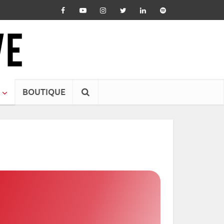
BOUTIQUE