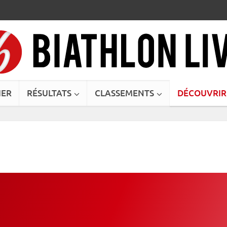
IER
RÉSULTATS
CLASSEMENTS
DÉCOUVRIR