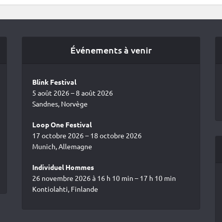
Événements à venir
Blink Festival
5 août 2026 – 8 août 2026
Sandnes, Norvège
Loop One Festival
17 octobre 2026 – 18 octobre 2026
Munich, Allemagne
Individuel Hommes
26 novembre 2026 à 16 h 10 min – 17 h 10 min
Kontiolahti, Finlande