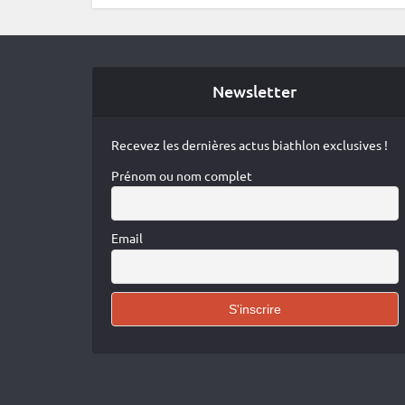
Newsletter
Recevez les dernières actus biathlon exclusives !
Prénom ou nom complet
Email