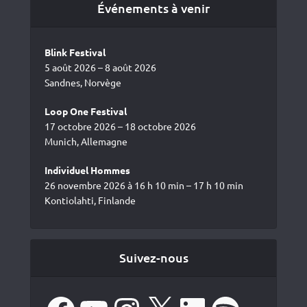
Événements à venir
Blink Festival
5 août 2026 – 8 août 2026
Sandnes, Norvège
Loop One Festival
17 octobre 2026 – 18 octobre 2026
Munich, Allemagne
Individuel Hommes
26 novembre 2026 à 16 h 10 min – 17 h 10 min
Kontiolahti, Finlande
Suivez-nous
Facebook
YouTube
Instagram
X
LinkedIn
Spotify